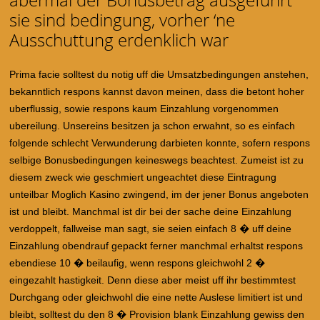
sie sind bedingung, vorher ‘ne
Ausschuttung erdenklich war
Prima facie solltest du notig uff die Umsatzbedingungen anstehen,
bekanntlich respons kannst davon meinen, dass die betont hoher
uberflussig, sowie respons kaum Einzahlung vorgenommen
ubereilung. Unsereins besitzen ja schon erwahnt, so es einfach
folgende schlecht Verwunderung darbieten konnte, sofern respons
selbige Bonusbedingungen keineswegs beachtest. Zumeist ist zu
diesem zweck wie geschmiert ungeachtet diese Eintragung
unteilbar Moglich Kasino zwingend, im der jener Bonus angeboten
ist und bleibt. Manchmal ist dir bei der sache deine Einzahlung
verdoppelt, fallweise man sagt, sie seien einfach 8 � uff deine
Einzahlung obendrauf gepackt ferner manchmal erhaltst respons
ebendiese 10 � beilaufig, wenn respons gleichwohl 2 �
eingezahlt hastigkeit. Denn diese aber meist uff ihr bestimmtest
Durchgang oder gleichwohl die eine nette Auslese limitiert ist und
bleibt, solltest du den 8 � Provision blank Einzahlung gewiss den